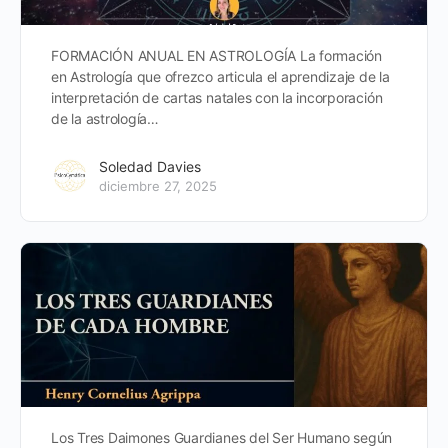
FORMACIÓN ANUAL EN ASTROLOGÍA La formación
en Astrología que ofrezco articula el aprendizaje de la
interpretación de cartas natales con la incorporación
de la astrología…
Soledad Davies
diciembre 27, 2025
Los Tres Daimones Guardianes del Ser Humano según