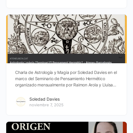
Charla de Astrología y Magia por Soledad Davies en el
marco del Seminario de Pensamiento Hermético
organizado mensualmente por Raimon Arola y Lluisa…
Soledad Davies
noviembre 7, 2025