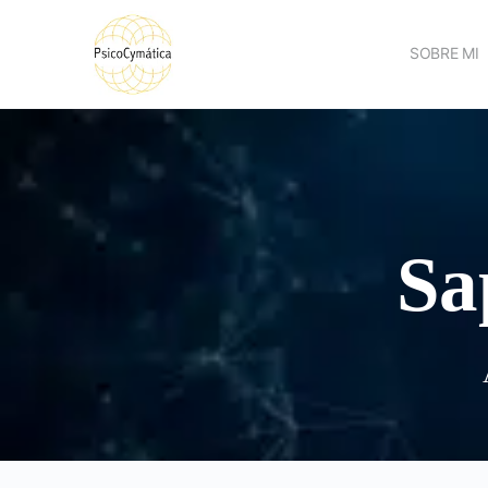
SOBRE MI
Sa