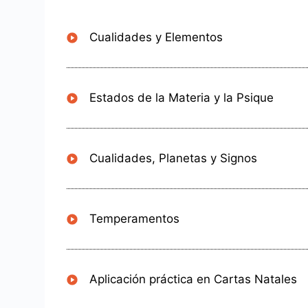
Cualidades y Elementos
Estados de la Materia y la Psique
Cualidades, Planetas y Signos
Temperamentos
Aplicación práctica en Cartas Natales