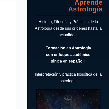
Aprende
Astrología
Historia, Filosofía y Prácticas de la
Astrología desde sus orígenes hasta la
actualidad.
Formación en Astrología
con enfoque académico
¡única en español!
Interpretación y práctica filosófica de la
astrología