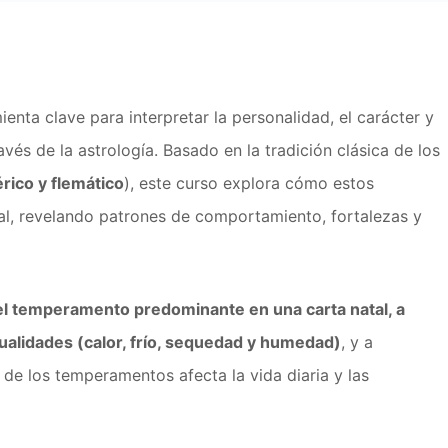
ienta clave para interpretar la personalidad, el carácter y
avés de la astrología. Basado en la tradición clásica de los
rico y flemático
), este curso explora cómo estos
al, revelando patrones de comportamiento, fortalezas y
 el temperamento predominante en una carta natal, a
 cualidades (calor, frío, sequedad y humedad)
, y a
 de los temperamentos afecta la vida diaria y las