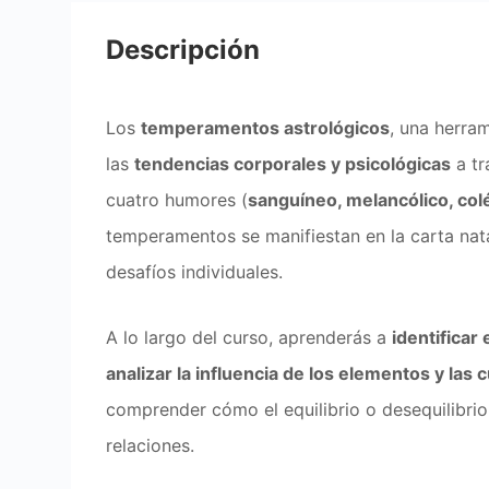
Descripción
Los
temperamentos astrológicos
, una herram
las
tendencias corporales y psicológicas
a tr
cuatro humores (
sanguíneo, melancólico, colé
temperamentos se manifiestan en la carta nat
desafíos individuales.
A lo largo del curso, aprenderás a
identificar
analizar la influencia de los elementos y las
comprender cómo el equilibrio o desequilibrio
relaciones.