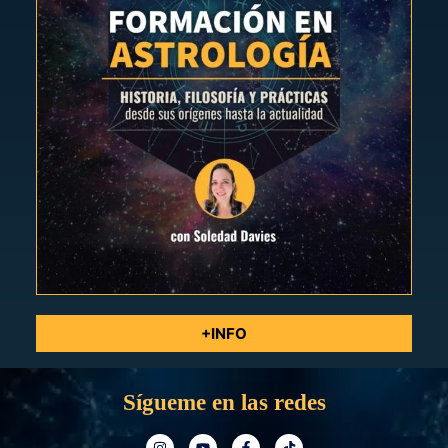
+INFO
Sígueme en las redes