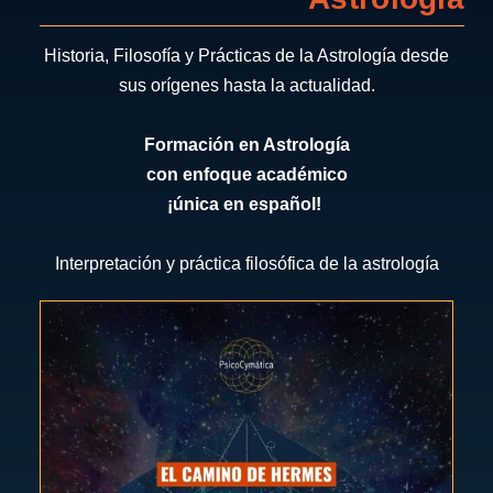
Historia, Filosofía y Prácticas de la Astrología desde
sus orígenes hasta la actualidad.
Formación en Astrología
con enfoque académico
¡única en español!
Interpretación y práctica filosófica de la astrología