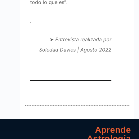
todo lo que es”.
.
➤
Entrevista realizada por
Soledad Davies | Agosto 2022
Aprende
Astrología