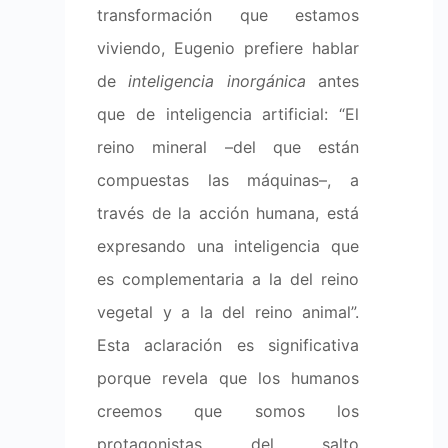
transformación que estamos
viviendo, Eugenio prefiere hablar
de
inteligencia inorgánica
antes
que de inteligencia artificial: “El
reino mineral –del que están
compuestas las máquinas–, a
través de la acción humana, está
expresando una inteligencia que
es complementaria a la del reino
vegetal y a la del reino animal”.
Esta aclaración es significativa
porque revela que los humanos
creemos que somos los
protagonistas del salto