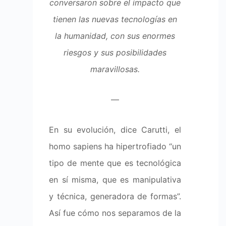
conversaron sobre el impacto que
tienen las nuevas tecnologías en
la humanidad, con sus enormes
riesgos y sus posibilidades
maravillosas
.
—
En su evolución, dice Carutti, el
homo sapiens ha hipertrofiado “un
tipo de mente que es tecnológica
en sí misma, que es manipulativa
y técnica, generadora de formas”.
Así fue cómo nos separamos de la