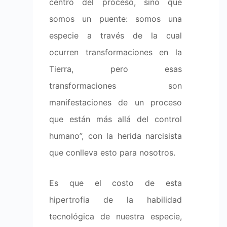
centro del proceso, sino que
somos un puente: somos una
especie a través de la cual
ocurren transformaciones en la
Tierra, pero esas
transformaciones son
manifestaciones de un proceso
que están más allá del control
humano”, con la herida narcisista
que conlleva esto para nosotros.
Es que el costo de esta
hipertrofia de la habilidad
tecnológica de nuestra especie,