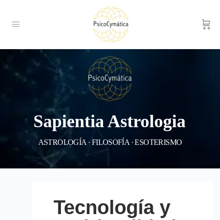
Sapientia Astrologia
ASTROLOGÍA · FILOSOFÍA · ESOTERISMO
Tecnología y