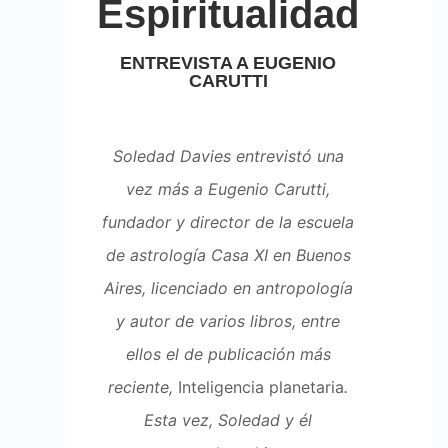
Espiritualidad
ENTREVISTA A EUGENIO
CARUTTI
Soledad Davies entrevistó una
vez más a Eugenio Carutti,
fundador y director de la escuela
de astrología Casa XI en Buenos
Aires, licenciado en antropología
y autor de varios libros, entre
ellos el de publicación más
reciente,
Inteligencia planetaria
.
Esta vez, Soledad y él