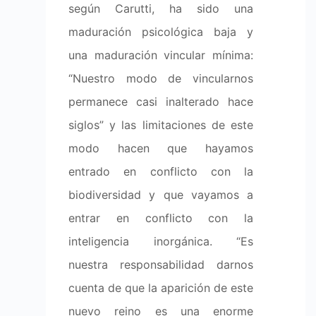
según Carutti, ha sido una
maduración psicológica baja y
una maduración vincular mínima:
“Nuestro modo de vincularnos
permanece casi inalterado hace
siglos” y las limitaciones de este
modo hacen que hayamos
entrado en conflicto con la
biodiversidad y que vayamos a
entrar en conflicto con la
inteligencia inorgánica. “Es
nuestra responsabilidad darnos
cuenta de que la aparición de este
nuevo reino es una enorme