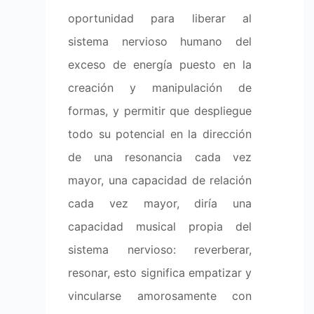
oportunidad para liberar al
sistema nervioso humano del
exceso de energía puesto en la
creación y manipulación de
formas, y permitir que despliegue
todo su potencial en la dirección
de una resonancia cada vez
mayor, una capacidad de relación
cada vez mayor, diría una
capacidad musical propia del
sistema nervioso: reverberar,
resonar, esto significa empatizar y
vincularse amorosamente con