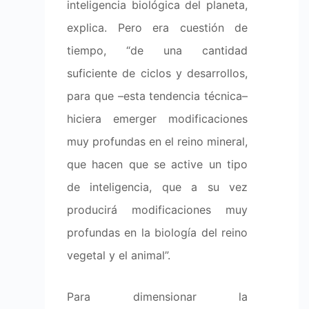
inteligencia biológica del planeta,
explica. Pero era cuestión de
tiempo, “de una cantidad
suficiente de ciclos y desarrollos,
para que –esta tendencia técnica–
hiciera emerger modificaciones
muy profundas en el reino mineral,
que hacen que se active un tipo
de inteligencia, que a su vez
producirá modificaciones muy
profundas en la biología del reino
vegetal y el animal”.
Para dimensionar la