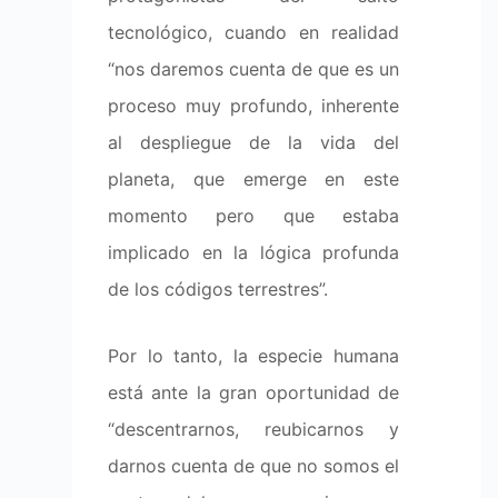
tecnológico, cuando en realidad
“nos daremos cuenta de que es un
proceso muy profundo, inherente
al despliegue de la vida del
planeta, que emerge en este
momento pero que estaba
implicado en la lógica profunda
de los códigos terrestres”.
Por lo tanto, la especie humana
está ante la gran oportunidad de
“descentrarnos, reubicarnos y
darnos cuenta de que no somos el