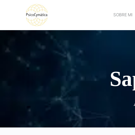
SOBRE MI
Sa