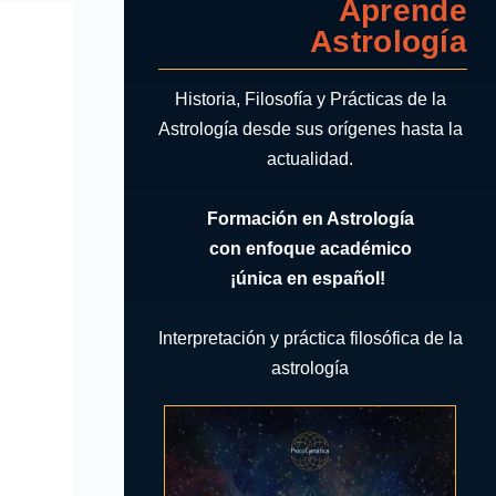
Aprende
Astrología
Historia, Filosofía y Prácticas de la
Astrología desde sus orígenes hasta la
actualidad.
Formación en Astrología
con enfoque académico
¡única en español!
Interpretación y práctica filosófica de la
astrología