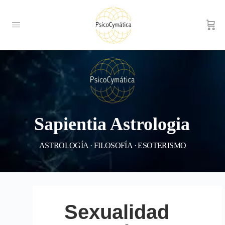
Sapientia Astrologia
ASTROLOGÍA · FILOSOFÍA · ESOTERISMO
Sexualidad