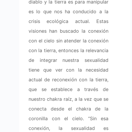
diablo y la tierra es para manipular
es lo que nos ha conducido a la
crisis ecológica actual. Estas
visiones han buscado la conexión
con el cielo sin atender la conexión
con la tierra, entonces la relevancia
de integrar nuestra sexualidad
tiene que ver con la necesidad
actual de reconexión con la tierra,
que se establece a través de
nuestro chakra raíz, a la vez que se
conecta desde el chakra de la
coronilla con el cielo. “Sin esa
conexión, la sexualidad es