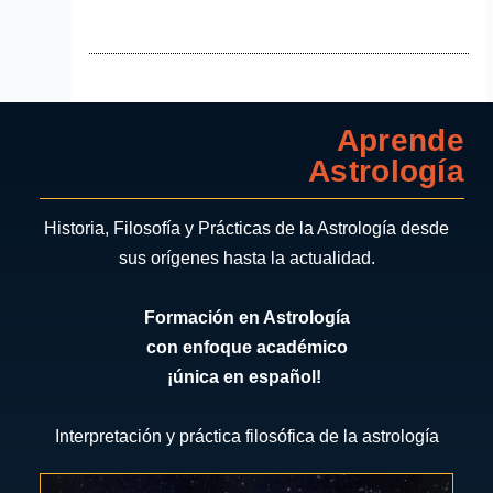
Aprende
Astrología
Historia, Filosofía y Prácticas de la Astrología desde
sus orígenes hasta la actualidad.
Formación en Astrología
con enfoque académico
¡única en español!
Interpretación y práctica filosófica de la astrología