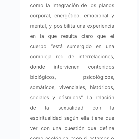
como la integración de los planos
corporal, energético, emocional y
mental, y posibilita una experiencia
en la que resulta claro que el
cuerpo “está sumergido en una
compleja red de interrelaciones,
donde intervienen contenidos
biológicos, psicológicos,
somáticos, vivenciales, históricos,
sociales y cósmicos”. La relación
de la sexualidad con la
espiritualidad según ella tiene que
ver con una cuestión que define
como ecológica: “con si estamos o