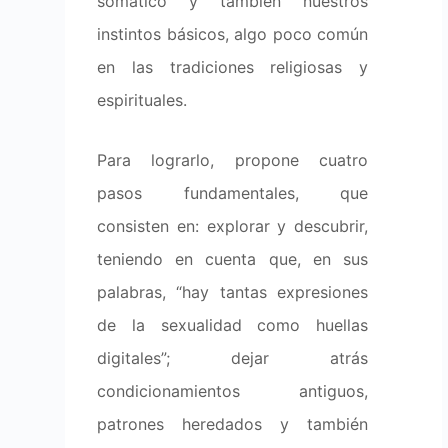
somático y también nuestros
instintos básicos, algo poco común
en las tradiciones religiosas y
espirituales.
Para lograrlo, propone cuatro
pasos fundamentales, que
consisten en: explorar y descubrir,
teniendo en cuenta que, en sus
palabras, “hay tantas expresiones
de la sexualidad como huellas
digitales”; dejar atrás
condicionamientos antiguos,
patrones heredados y también