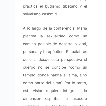
practica el budismo tibetano y el
shivaismo kashmiri.
A lo largo de la conferencia, Maria
plantea la sexualidad como un
camino posible de desarrollo vital,
personal y terapéutico. En palabras
de ella, desde esta perspectiva el
cuerpo no se concibe “como un
templo donde habita el alma, sino
como parte del alma”. Por lo tanto,
esta visión requiere integrar a la
dimensión espiritual el aspecto