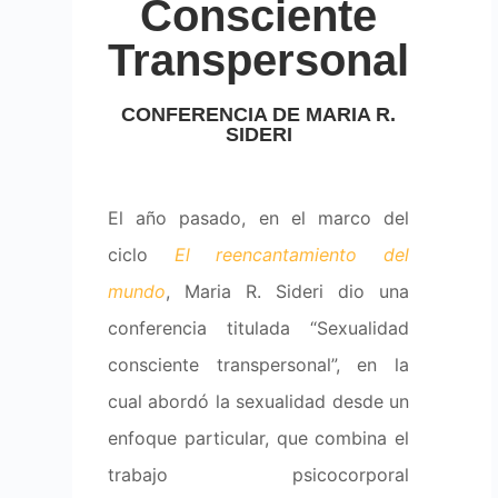
Consciente
Transpersonal
CONFERENCIA DE MARIA R.
SIDERI
El año pasado, en el marco del
ciclo
El reencantamiento del
mundo
, Maria R. Sideri dio una
conferencia titulada “Sexualidad
consciente transpersonal”, en la
cual abordó la sexualidad desde un
enfoque particular, que combina el
trabajo psicocorporal