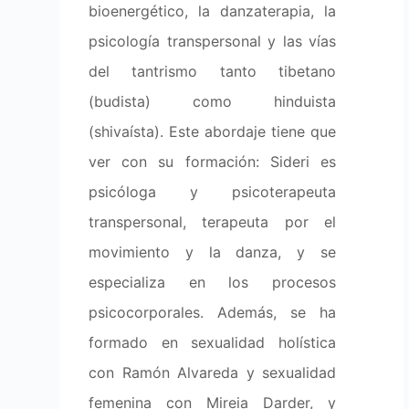
bioenergético, la danzaterapia, la
psicología transpersonal y las vías
del tantrismo tanto tibetano
(budista) como hinduista
(shivaísta). Este abordaje tiene que
ver con su formación: Sideri es
psicóloga y psicoterapeuta
transpersonal, terapeuta por el
movimiento y la danza, y se
especializa en los procesos
psicocorporales. Además, se ha
formado en sexualidad holística
con Ramón Alvareda y sexualidad
femenina con Mireia Darder, y