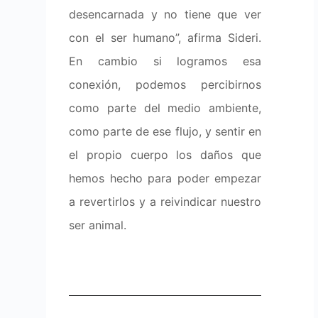
desencarnada y no tiene que ver
con el ser humano”, afirma Sideri.
En cambio si logramos esa
conexión, podemos percibirnos
como parte del medio ambiente,
como parte de ese flujo, y sentir en
el propio cuerpo los daños que
hemos hecho para poder empezar
a revertirlos y a reivindicar nuestro
ser animal.