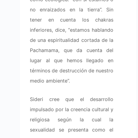
no enraizados en la tierra”. Sin
tener en cuenta los chakras
inferiores, dice, “estamos hablando
de una espiritualidad cortada de la
Pachamama, que da cuenta del
lugar al que hemos llegado en
términos de destrucción de nuestro
medio ambiente”.
Sideri cree que el desarrollo
impulsado por la creencia cultural y
religiosa según la cual la
sexualidad se presenta como el