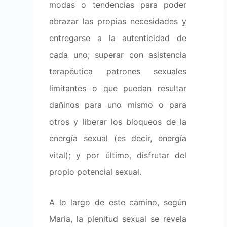
modas o tendencias para poder
abrazar las propias necesidades y
entregarse a la autenticidad de
cada uno; superar con asistencia
terapéutica patrones sexuales
limitantes o que puedan resultar
dañinos para uno mismo o para
otros y liberar los bloqueos de la
energía sexual (es decir, energía
vital); y por último, disfrutar del
propio potencial sexual.
A lo largo de este camino, según
Maria, la plenitud sexual se revela