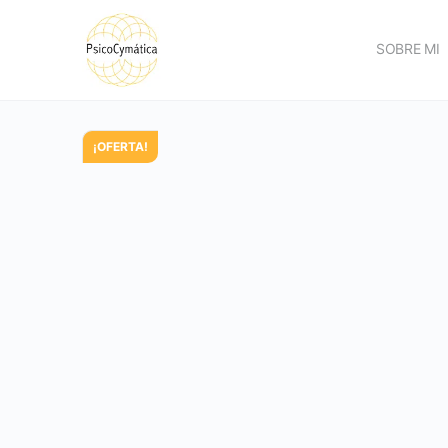
SOBRE MI
¡OFERTA!