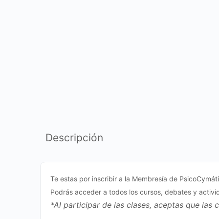
Descripción
Te estas por inscribir a la Membresía de PsicoCymát
Podrás acceder a todos los cursos, debates y activ
*Al participar de las clases, aceptas que las 