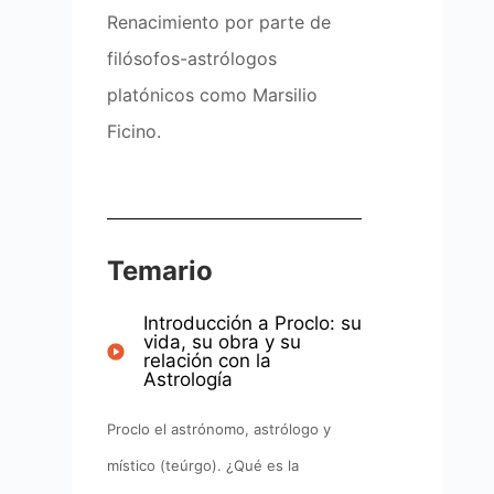
Renacimiento por parte de
filósofos-astrólogos
platónicos como Marsilio
Ficino.
Temario
Introducción a Proclo: su
vida, su obra y su
relación con la
Astrología
Proclo el astrónomo, astrólogo y
místico (teúrgo). ¿Qué es la