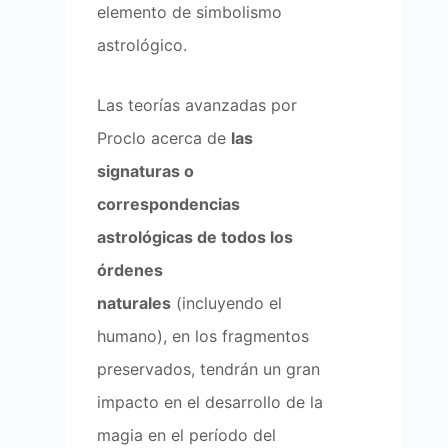
elemento de simbolismo
astrológico.
Las teorías avanzadas por
Proclo acerca de
las
signaturas o
correspondencias
astrológicas de todos los
órdenes
naturales
(incluyendo el
humano), en los fragmentos
preservados, tendrán un gran
impacto en el desarrollo de la
magia en el período del