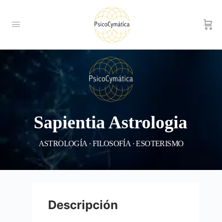
Sapientia Astrologia
ASTROLOGÍA · FILOSOFÍA · ESOTERISMO
Descripción