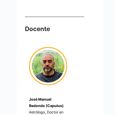
Docente
José Manuel
Redondo (Capulus)
Astrólogo, Doctor en