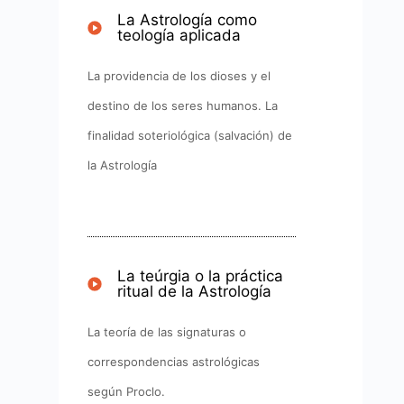
La Astrología como
teología aplicada​
La providencia de los dioses y el
destino de los seres humanos. La
finalidad soteriológica (salvación) de
la Astrología
La teúrgia o la práctica
ritual de la Astrología​
La teoría de las signaturas o
correspondencias astrológicas
según Proclo.