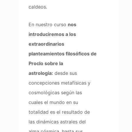
caldeos.
En nuestro curso
nos
introduciremos a los
extraordinarios
planteamientos filosóficos de
Proclo sobre la
astrología:
desde sus
concepciones metafísicas y
cosmológicas según las
cuales el mundo en su
totalidad es el resultado de
las dinámicas astrales del
alma cósmica, hasta sus