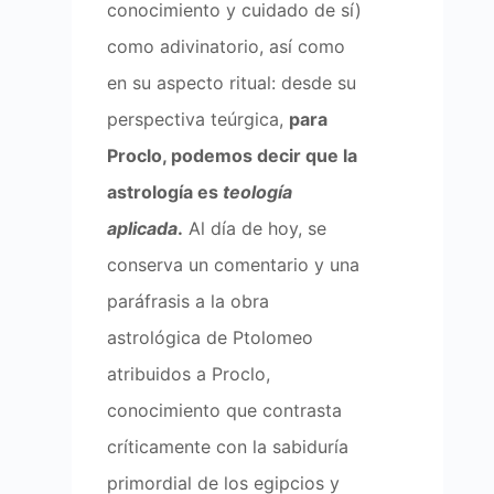
conocimiento y cuidado de sí)
como adivinatorio, así como
en su aspecto ritual: desde su
perspectiva teúrgica,
para
Proclo, podemos decir que la
astrología es
teología
aplicada
.
Al día de hoy, se
conserva un comentario y una
paráfrasis a la obra
astrológica de Ptolomeo
atribuidos a Proclo,
conocimiento que contrasta
críticamente con la sabiduría
primordial de los egipcios y