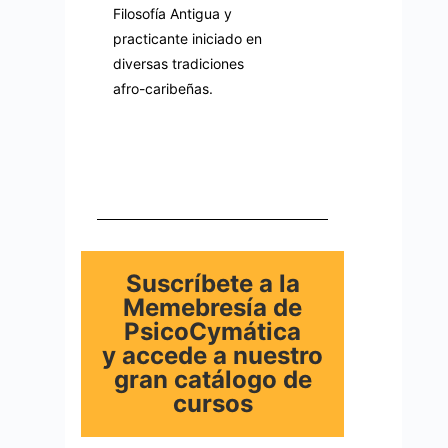
Filosofía Antigua y
practicante iniciado en
diversas tradiciones
afro-caribeñas.
Suscríbete a la
Memebresía de
PsicoCymática
y accede a nuestro
gran catálogo de
cursos