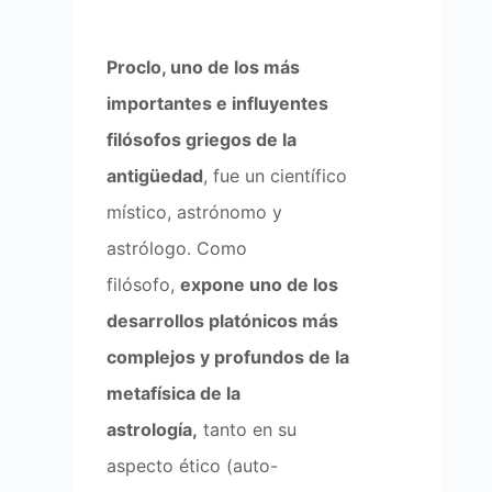
Proclo, uno de los más
importantes e influyentes
filósofos griegos de la
antigüedad
, fue un científico
místico, astrónomo y
astrólogo. Como
filósofo,
expone uno de los
desarrollos platónicos más
complejos y profundos de la
metafísica de la
astrología,
tanto en su
aspecto ético (auto-