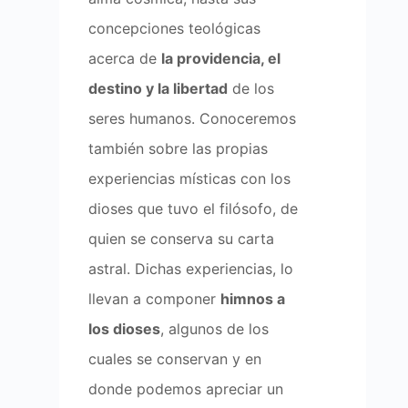
concepciones teológicas
acerca de
la providencia, el
destino y la libertad
de los
seres humanos. Conoceremos
también sobre las propias
experiencias místicas con los
dioses que tuvo el filósofo, de
quien se conserva su carta
astral. Dichas experiencias, lo
llevan a componer
himnos a
los dioses
, algunos de los
cuales se conservan y en
donde podemos apreciar un