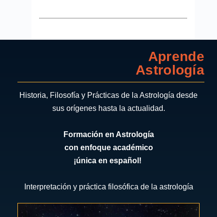
Aprende
Astrología
Historia, Filosofía y Prácticas de la Astrología desde
sus orígenes hasta la actualidad.
Formación en Astrología
con enfoque académico
¡única en español!
Interpretación y práctica filosófica de la astrología