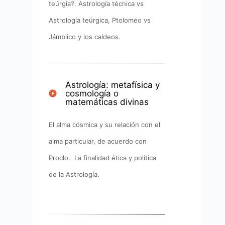
teúrgia?. Astrología técnica vs
Astrología teúrgica, Ptolomeo vs
Jámblico y los caldeos.
Astrología: metafísica y
cosmología o
matemáticas divinas​
El alma cósmica y su relación con el
alma particular, de acuerdo con
Proclo. La finalidad ética y política
de la Astrología.