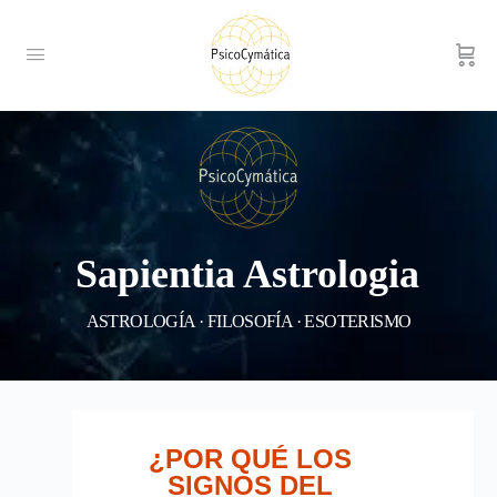
Sapientia Astrologia
ASTROLOGÍA · FILOSOFÍA · ESOTERISMO
¿POR QUÉ LOS
SIGNOS DEL