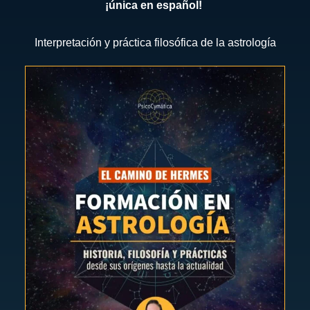
¡única en español!
Interpretación y práctica filosófica de la astrología