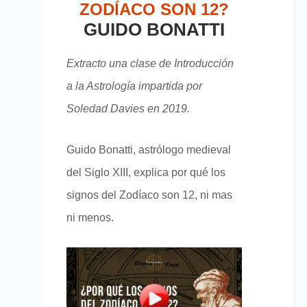
ZODÍACO SON 12?
GUIDO BONATTI
Extracto una clase de Introducción
a la Astrología impartida por
Soledad Davies en 2019.
Guido Bonatti, astrólogo medieval
del Siglo XIII, explica por qué los
signos del Zodíaco son 12, ni mas
ni menos.