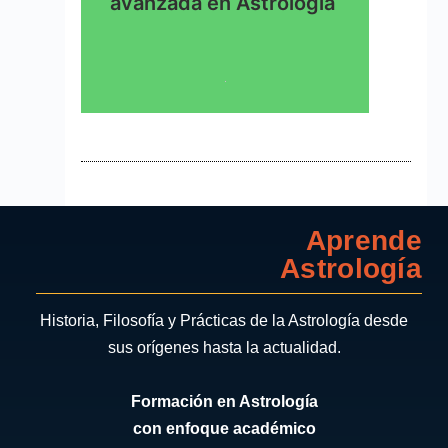
avanzada en Astrología
Aprende
Astrología
Historia, Filosofía y Prácticas de la Astrología desde
sus orígenes hasta la actualidad.
Formación en Astrología
con enfoque académico