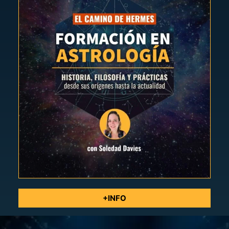
+INFO