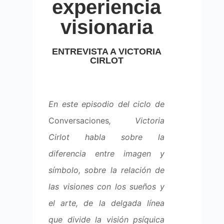
experiencia
visionaria
ENTREVISTA A VICTORIA
CIRLOT
En este episodio del ciclo de
Conversaciones
, Victoria
Cirlot habla sobre la
diferencia entre imagen y
símbolo, sobre la relación de
las visiones con los sueños y
el arte, de la delgada línea
que divide la visión psíquica