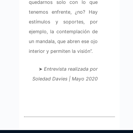
quedarnos solo con lo que
tenemos enfrente, ¿no? Hay
estímulos y soportes, por
ejemplo, la contemplación de
un mandala, que abren ese ojo
interior y permiten la visión”.
➤
Entrevista realizada por
Soledad Davies | Mayo 2020