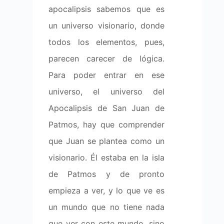
apocalipsis sabemos que es
un universo visionario, donde
todos los elementos, pues,
parecen carecer de lógica.
Para poder entrar en ese
universo, el universo del
Apocalipsis de San Juan de
Patmos, hay que comprender
que Juan se plantea como un
visionario. Él estaba en la isla
de Patmos y de pronto
empieza a ver, y lo que ve es
un mundo que no tiene nada
que ver con este mundo, sino