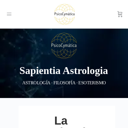
Sapientia Astrologia
ASTROLOGÍA · FILOSOFÍA · ESOTERISMO
La