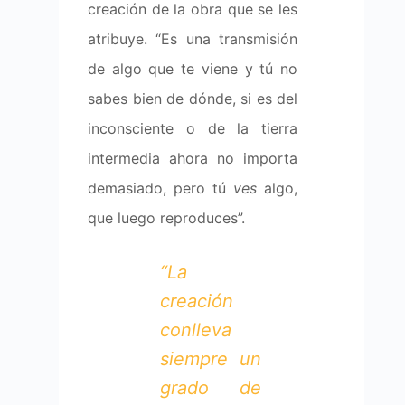
creación de la obra que se les
atribuye. “Es una transmisión
de algo que te viene y tú no
sabes bien de dónde, si es del
inconsciente o de la tierra
intermedia ahora no importa
demasiado, pero tú
ves
algo,
que luego reproduces”.
“
La
creación
conlleva
siempre un
grado de