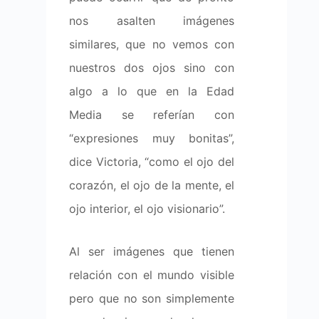
nos asalten imágenes
similares, que no vemos con
nuestros dos ojos sino con
algo a lo que en la Edad
Media se referían con
“expresiones muy bonitas”,
dice Victoria, “como el ojo del
corazón, el ojo de la mente, el
ojo interior, el ojo visionario”.
Al ser imágenes que tienen
relación con el mundo visible
pero que no son simplemente