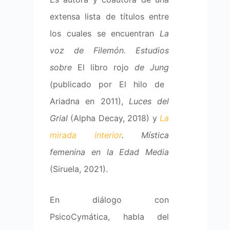
extensa lista de títulos entre
los cuales se encuentran
La
voz de Filemón. Estudios
sobre
El libro rojo
de Jung
(publicado por El hilo de
Ariadna en 2011),
Luces del
Grial
(Alpha Decay, 2018) y
La
mirada interior
. Mística
femenina en la Edad Media
(Siruela, 2021).
En diálogo con
PsicoCymática, habla del