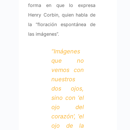
forma en que lo expresa
Henry Corbin, quien habla de
la “floración espontánea de
las imágenes”.
“
Imágenes
que no
vemos con
nuestros
dos ojos,
sino con ‘el
ojo del
corazón’, ‘el
ojo de la