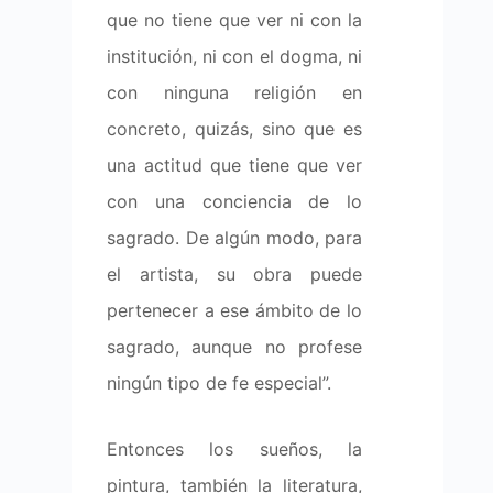
que no tiene que ver ni con la
institución, ni con el dogma, ni
con ninguna religión en
concreto, quizás, sino que es
una actitud que tiene que ver
con una conciencia de lo
sagrado. De algún modo, para
el artista, su obra puede
pertenecer a ese ámbito de lo
sagrado, aunque no profese
ningún tipo de fe especial”.
Entonces los sueños, la
pintura, también la literatura,