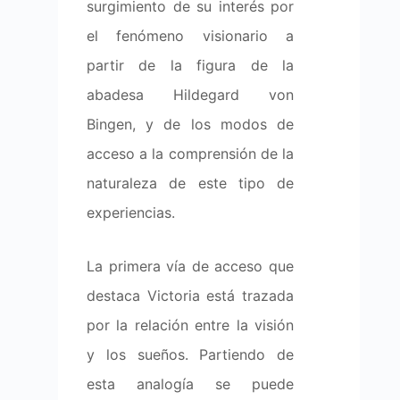
surgimiento de su interés por
el fenómeno visionario a
partir de la figura de la
abadesa Hildegard von
Bingen, y de los modos de
acceso a la comprensión de la
naturaleza de este tipo de
experiencias.
La primera vía de acceso que
destaca Victoria está trazada
por la relación entre la visión
y los sueños. Partiendo de
esta analogía se puede