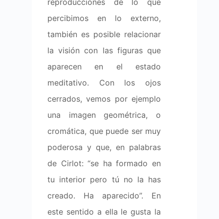
reproducciones de lo que
percibimos en lo externo,
también es posible relacionar
la visión con las figuras que
aparecen en el estado
meditativo. Con los ojos
cerrados, vemos por ejemplo
una imagen geométrica, o
cromática, que puede ser muy
poderosa y que, en palabras
de Cirlot: “se ha formado en
tu interior pero tú no la has
creado. Ha aparecido”. En
este sentido a ella le gusta la