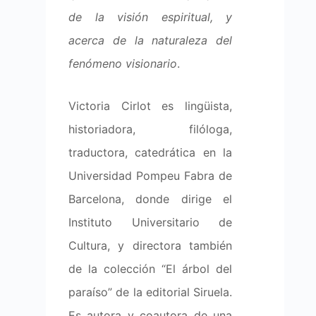
de la visión espiritual, y
acerca de la naturaleza del
fenómeno visionario
.
Victoria Cirlot es lingüista,
historiadora, filóloga,
traductora, catedrática en la
Universidad Pompeu Fabra de
Barcelona, donde dirige el
Instituto Universitario de
Cultura, y directora también
de la colección “El árbol del
paraíso” de la editorial Siruela.
Es autora y coautora de una