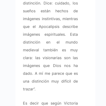
distinción. Dice: cuidado, los
sueños están hechos de
imágenes instintivas, mientras
que el Apocalipsis describe
imágenes espirituales. Esta
distinción en el mundo
medieval también es muy
clara: las visionarias son las
imágenes que Dios nos ha
dado. A mí me parece que es
una distinción muy difícil de
trazar”.
Es decir que según Victoria