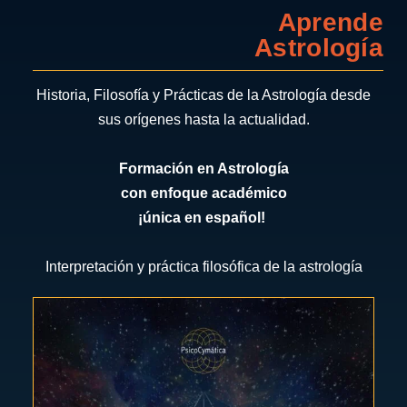
Aprende
Astrología
Historia, Filosofía y Prácticas de la Astrología desde
sus orígenes hasta la actualidad.
Formación en Astrología
con enfoque académico
¡única en español!
Interpretación y práctica filosófica de la astrología