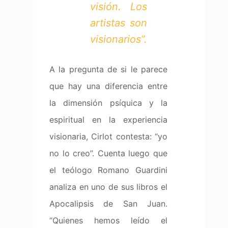
visión. Los
artistas son
visionarios”.
A la pregunta de si le parece
que hay una diferencia entre
la dimensión psíquica y la
espiritual en la experiencia
visionaria, Cirlot contesta: “yo
no lo creo”. Cuenta luego que
el teólogo Romano Guardini
analiza en uno de sus libros el
Apocalipsis de San Juan.
“Quienes hemos leído el