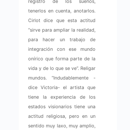
registro de los sueños,
tenerlos en cuenta, anotarlos.
Cirlot dice que esta actitud
“sirve para ampliar la realidad,
para hacer un trabajo de
integración con ese mundo
onírico que forma parte de la
vida y de lo que se ve”. Religar
mundos. “Indudablemente -
dice Victoria- el artista que
tiene la experiencia de los
estados visionarios tiene una
actitud religiosa, pero en un
sentido muy laxo, muy amplio,