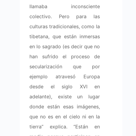
llamaba inconsciente
colectivo. Pero para las
culturas tradicionales, como la
tibetana, que están inmersas
en lo sagrado (es decir que no
han sufrido el proceso de
secularización que por
ejemplo atravesó Europa
desde el siglo XVI en
adelante), existe un lugar
donde están esas imágenes,
que no es en el cielo ni en la
tierra” explica. “Están en