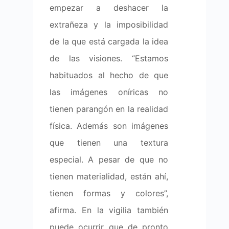
empezar a deshacer la
extrañeza y la imposibilidad
de la que está cargada la idea
de las visiones. “Estamos
habituados al hecho de que
las imágenes oníricas no
tienen parangón en la realidad
física. Además son imágenes
que tienen una textura
especial. A pesar de que no
tienen materialidad, están ahí,
tienen formas y colores”,
afirma. En la vigilia también
puede ocurrir que de pronto