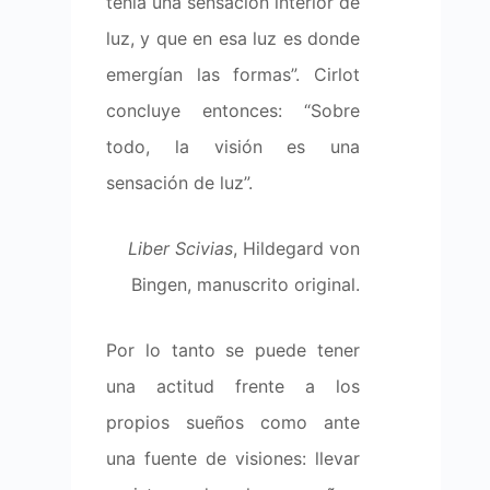
tenía una sensación interior de
luz, y que en esa luz es donde
emergían las formas”. Cirlot
concluye entonces: “Sobre
todo, la visión es una
sensación de luz”.
Liber Scivias
, Hildegard von
Bingen, manuscrito original.
Por lo tanto se puede tener
una actitud frente a los
propios sueños como ante
una fuente de visiones: llevar