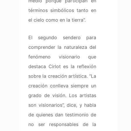
medio porque participan en
términos simbólicos tanto en
el cielo como en la tierra”.
El segundo sendero para
comprender la naturaleza del
fenómeno visionario que
destaca Cirlot es la reflexión
sobre la creación artística. “La
creación conlleva siempre un
grado de visión. Los artistas
son visionarios”, dice, y habla
de quienes dan testimonio de
no ser responsables de la