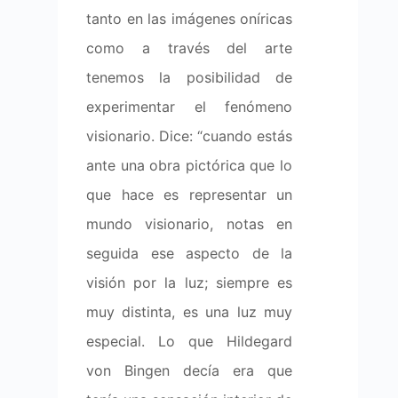
tanto en las imágenes oníricas
como a través del arte
tenemos la posibilidad de
experimentar el fenómeno
visionario. Dice: “cuando estás
ante una obra pictórica que lo
que hace es representar un
mundo visionario, notas en
seguida ese aspecto de la
visión por la luz; siempre es
muy distinta, es una luz muy
especial. Lo que Hildegard
von Bingen decía era que