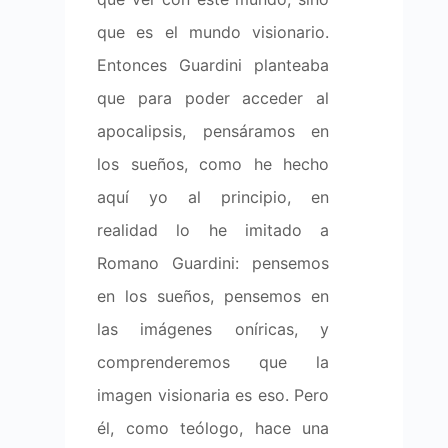
que es el mundo visionario.
Entonces Guardini planteaba
que para poder acceder al
apocalipsis, pensáramos en
los sueños, como he hecho
aquí yo al principio, en
realidad lo he imitado a
Romano Guardini: pensemos
en los sueños, pensemos en
las imágenes oníricas, y
comprenderemos que la
imagen visionaria es eso. Pero
él, como teólogo, hace una