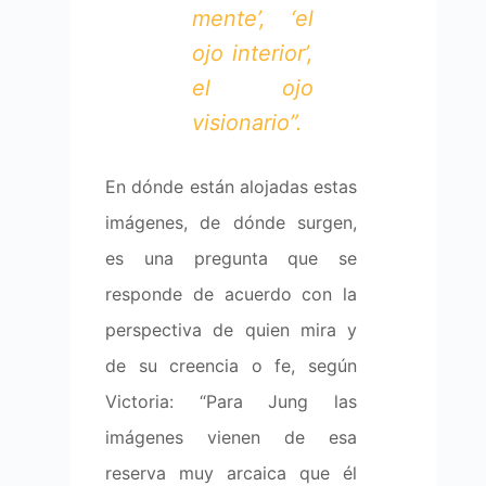
mente’, ‘el
ojo interior’,
el ojo
visionario”.
En dónde están alojadas estas
imágenes, de dónde surgen,
es una pregunta que se
responde de acuerdo con la
perspectiva de quien mira y
de su creencia o fe, según
Victoria: “Para Jung las
imágenes vienen de esa
reserva muy arcaica que él