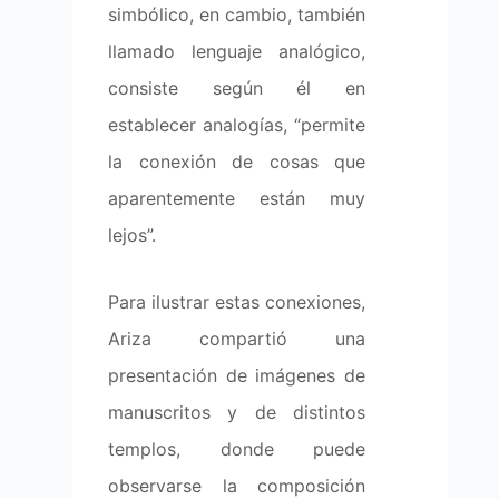
simbólico, en cambio, también
llamado lenguaje analógico,
consiste según él en
establecer analogías, “permite
la conexión de cosas que
aparentemente están muy
lejos”.
Para ilustrar estas conexiones,
Ariza compartió una
presentación de imágenes de
manuscritos y de distintos
templos, donde puede
observarse la composición