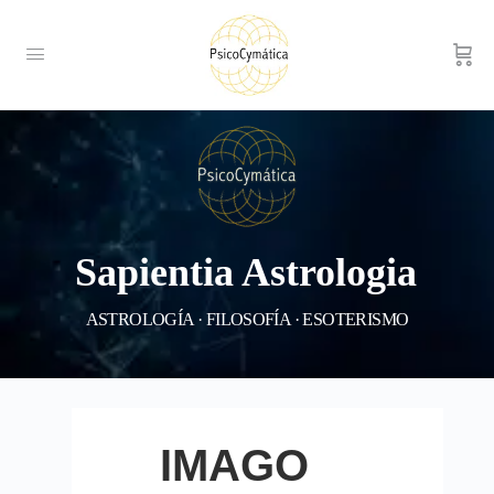
Sapientia Astrologia
ASTROLOGÍA · FILOSOFÍA · ESOTERISMO
IMAGO