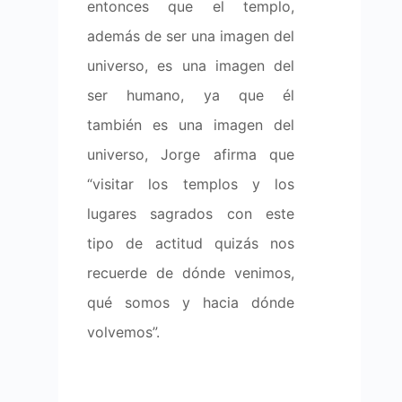
entonces que el templo,
además de ser una imagen del
universo, es una imagen del
ser humano, ya que él
también es una imagen del
universo, Jorge afirma que
“visitar los templos y los
lugares sagrados con este
tipo de actitud quizás nos
recuerde de dónde venimos,
qué somos y hacia dónde
volvemos”.