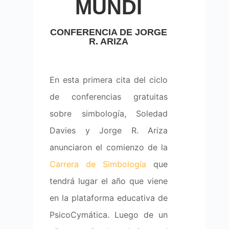
MUNDI
CONFERENCIA DE JORGE
R. ARIZA
En esta primera cita del ciclo
de conferencias gratuitas
sobre simbología, Soledad
Davies y Jorge R. Ariza
anunciaron el comienzo de la
Carrera de Simbología
que
tendrá lugar el año que viene
en la plataforma educativa de
PsicoCymática. Luego de un