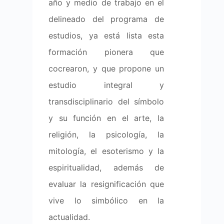
año y medio de trabajo en el
delineado del programa de
estudios, ya está lista esta
formación pionera que
cocrearon, y que propone un
estudio integral y
transdisciplinario del símbolo
y su función en el arte, la
religión, la psicología, la
mitología, el esoterismo y la
espiritualidad, además de
evaluar la resignificación que
vive lo simbólico en la
actualidad.