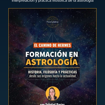
Interpretación y práctica filosófica de la astrología