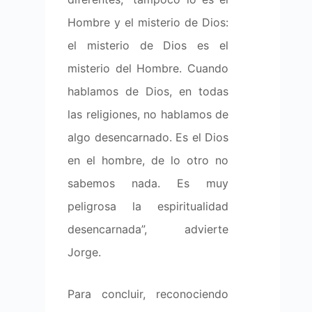
Hombre y el misterio de Dios:
el misterio de Dios es el
misterio del Hombre. Cuando
hablamos de Dios, en todas
las religiones, no hablamos de
algo desencarnado. Es el Dios
en el hombre, de lo otro no
sabemos nada. Es muy
peligrosa la espiritualidad
desencarnada”, advierte
Jorge.
Para concluir, reconociendo