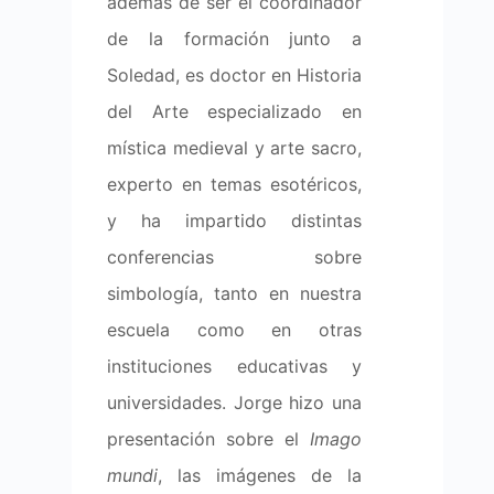
además de ser el coordinador
de la formación junto a
Soledad, es doctor en Historia
del Arte especializado en
mística medieval y arte sacro,
experto en temas esotéricos,
y ha impartido distintas
conferencias sobre
simbología, tanto en nuestra
escuela como en otras
instituciones educativas y
universidades. Jorge hizo una
presentación sobre el
Imago
mundi
, las imágenes de la