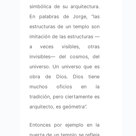
simbólica de su arquitectura.
En palabras de Jorge, “las
estructuras de un templo son
imitación de las estructuras —
a veces visibles, otras
invisibles— del cosmos, del
universo. Un universo que es
obra de Dios. Dios tiene
muchos oficios en la
tradición, pero ciertamente es
arquitecto, es geómetra”.
Entonces por ejemplo en la
puerta de un templo se refleja