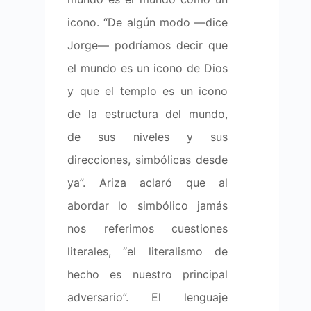
icono. “De algún modo —dice
Jorge— podríamos decir que
el mundo es un icono de Dios
y que el templo es un icono
de la estructura del mundo,
de sus niveles y sus
direcciones, simbólicas desde
ya”. Ariza aclaró que al
abordar lo simbólico jamás
nos referimos cuestiones
literales, “el literalismo de
hecho es nuestro principal
adversario”. El lenguaje