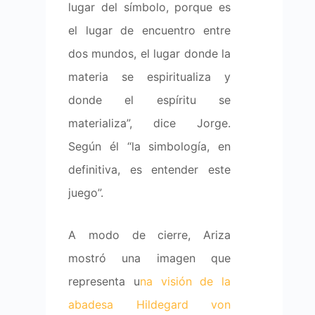
lugar del símbolo, porque es
el lugar de encuentro entre
dos mundos, el lugar donde la
materia se espiritualiza y
donde el espíritu se
materializa”, dice Jorge.
Según él “la simbología, en
definitiva, es entender este
juego”.
A modo de cierre, Ariza
mostró una imagen que
representa u
na visión de la
abadesa Hildegard von