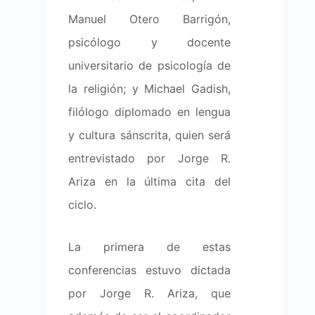
Manuel Otero Barrigón,
psicólogo y docente
universitario de psicología de
la religión; y Michael Gadish,
filólogo diplomado en lengua
y cultura sánscrita, quien será
entrevistado por Jorge R.
Ariza en la última cita del
ciclo.
La primera de estas
conferencias estuvo dictada
por Jorge R. Ariza, que