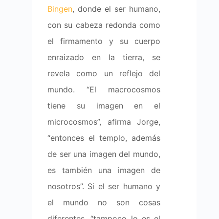
Bingen
, donde el ser humano,
con su cabeza redonda como
el firmamento y su cuerpo
enraizado en la tierra, se
revela como un reflejo del
mundo. “El macrocosmos
tiene su imagen en el
microcosmos”, afirma Jorge,
“entonces el templo, además
de ser una imagen del mundo,
es también una imagen de
nosotros”. Si el ser humano y
el mundo no son cosas
diferentes, “tampoco lo es el