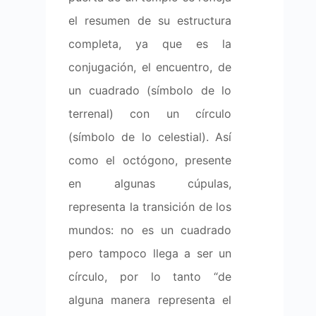
el resumen de su estructura
completa, ya que es la
conjugación, el encuentro, de
un cuadrado (símbolo de lo
terrenal) con un círculo
(símbolo de lo celestial). Así
como el octógono, presente
en algunas cúpulas,
representa la transición de los
mundos: no es un cuadrado
pero tampoco llega a ser un
círculo, por lo tanto “de
alguna manera representa el