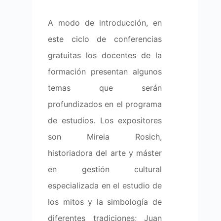
A modo de introducción, en
este ciclo de conferencias
gratuitas los docentes de la
formación presentan algunos
temas que serán
profundizados en el programa
de estudios. Los expositores
son Mireia Rosich,
historiadora del arte y máster
en gestión cultural
especializada en el estudio de
los mitos y la simbología de
diferentes tradiciones; Juan