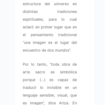
estructura del universo en
distintas tradiciones
espirituales, para lo cual
aclaró en primer lugar que en
el pensamiento tradicional
“una imagen es el lugar del
encuentro de dos mundos”.
Por lo tanto, “toda obra de
arte sacro es simbólica
porque (…) es capaz de
traducir lo invisible en un
lenguaje sensible, visual, que
es imagen”, dice Ariza. En