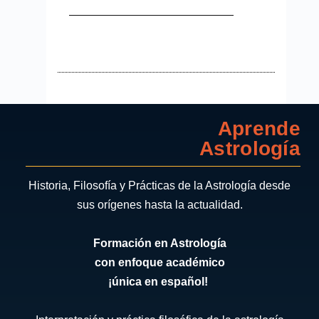
Aprende
Astrología
Historia, Filosofía y Prácticas de la Astrología desde
sus orígenes hasta la actualidad.
Formación en Astrología
con enfoque académico
¡única en español!