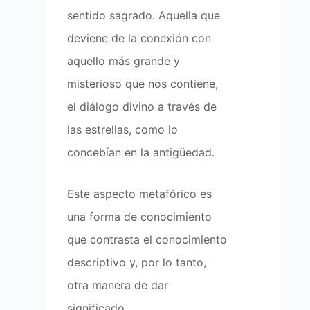
sentido sagrado. Aquella que
deviene de la conexión con
aquello más grande y
misterioso que nos contiene,
el diálogo divino a través de
las estrellas, como lo
concebían en la antigüedad.
Este aspecto metafórico es
una forma de conocimiento
que contrasta el conocimiento
descriptivo y, por lo tanto,
otra manera de dar
significado.