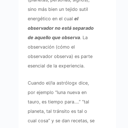
sino más bien un tejido sutil
energético en el cual
el
observador no está separado
de aquello que observa
. La
observación (cómo el
observador observa) es parte
esencial de la experiencia.
Cuando el/la astrólogx dice,
por ejemplo “luna nueva en
tauro, es tiempo para….” “tal
planeta, tal tránsito es tal o
cual cosa” y se dan recetas, se