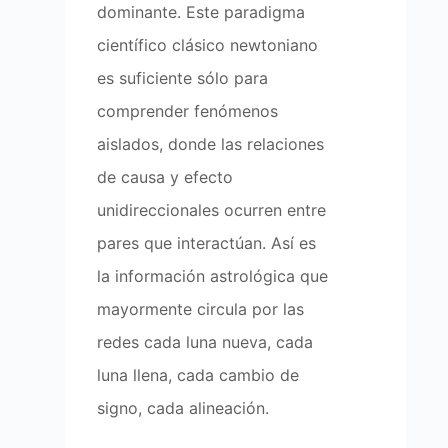
dominante. Este paradigma
científico clásico newtoniano
es suficiente sólo para
comprender fenómenos
aislados, donde las relaciones
de causa y efecto
unidireccionales ocurren entre
pares que interactúan. Así es
la información astrológica que
mayormente circula por las
redes cada luna nueva, cada
luna llena, cada cambio de
signo, cada alineación.