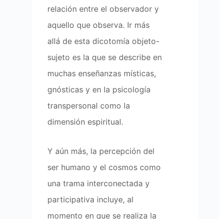
relación entre el observador y
aquello que observa. Ir más
allá de esta dicotomía objeto-
sujeto es la que se describe en
muchas enseñanzas místicas,
gnósticas y en la psicología
transpersonal como la
dimensión espiritual.
Y aún más, la percepción del
ser humano y el cosmos como
una trama interconectada y
participativa incluye, al
momento en que se realiza la