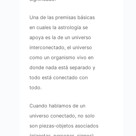
Una de las premisas básicas
en cuales la astrología se
apoya es la de un universo
interconectado, el universo
como un organismo vivo en
donde nada está separado y
todo está conectado con
todo.
Cuando hablamos de un
universo conectado, no solo
son piezas-objetos asociados
(planetas, personas, signos),