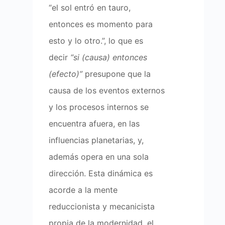
“el sol entró en tauro,
entonces es momento para
esto y lo otro.”, lo que es
decir
“si (causa) entonces
(efecto)”
presupone que la
causa de los eventos externos
y los procesos internos se
encuentra afuera, en las
influencias planetarias, y,
además opera en una sola
dirección. Esta dinámica es
acorde a la mente
reduccionista y mecanicista
propia de la modernidad, el