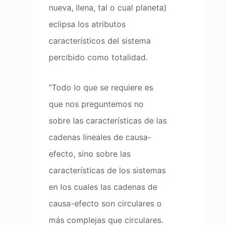
nueva, llena, tal o cual planeta)
eclipsa los atributos
característicos del sistema
percibido como totalidad.
“Todo lo que se requiere es
que nos preguntemos no
sobre las características de las
cadenas lineales de causa-
efecto, sino sobre las
características de los sistemas
en los cuales las cadenas de
causa-efecto son circulares o
más complejas que circulares.