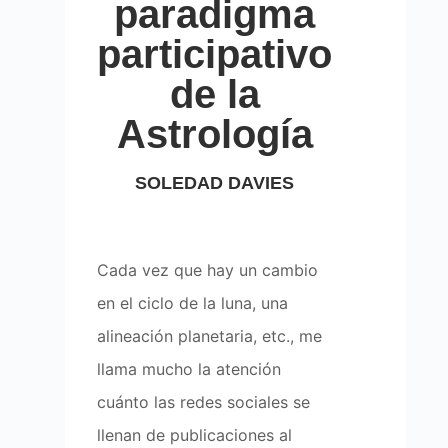
paradigma
participativo
de la
Astrología
SOLEDAD DAVIES
Cada vez que hay un cambio
en el ciclo de la luna, una
alineación planetaria, etc., me
llama mucho la atención
cuánto las redes sociales se
llenan de publicaciones al