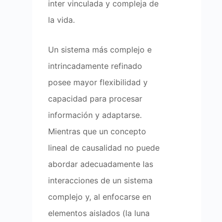
inter vinculada y compleja de
la vida.
Un sistema más complejo e
intrincadamente refinado
posee mayor flexibilidad y
capacidad para procesar
información y adaptarse.
Mientras que un concepto
lineal de causalidad no puede
abordar adecuadamente las
interacciones de un sistema
complejo y, al enfocarse en
elementos aislados (la luna