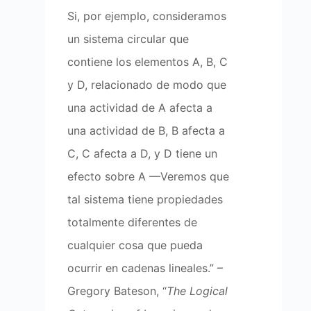
Si, por ejemplo, consideramos
un sistema circular que
contiene los elementos A, B, C
y D, relacionado de modo que
una actividad de A afecta a
una actividad de B, B afecta a
C, C afecta a D, y D tiene un
efecto sobre A —Veremos que
tal sistema tiene propiedades
totalmente diferentes de
cualquier cosa que pueda
ocurrir en cadenas lineales.” –
Gregory Bateson, “
The Logical