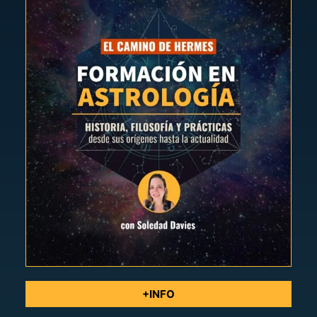
+INFO