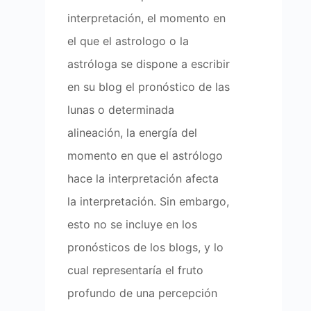
interpretación, el momento en
el que el astrologo o la
astróloga se dispone a escribir
en su blog el pronóstico de las
lunas o determinada
alineación, la energía del
momento en que el astrólogo
hace la interpretación afecta
la interpretación. Sin embargo,
esto no se incluye en los
pronósticos de los blogs, y lo
cual representaría el fruto
profundo de una percepción