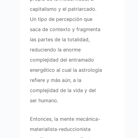
capitalismo y el patriarcado.
Un tipo de percepción que
saca de contexto y fragmenta
las partes de la totalidad,
reduciendo la enorme
complejidad del entramado
energético al cual la astrología
refiere y más aún, a la
complejidad de la vida y del
ser humano.
Entonces, la mente mecánica-
materialista-reduccionista