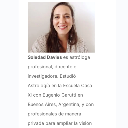
Soledad Davies
es astróloga
profesional, docente e
investigadora. Estudió
Astrología en la Escuela Casa
XI con Eugenio Carutti en
Buenos Aires, Argentina, y con
profesionales de manera
privada para ampliar la visión