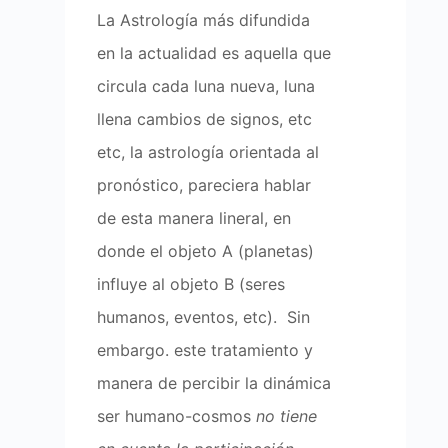
La Astrología más difundida
en la actualidad es aquella que
circula cada luna nueva, luna
llena cambios de signos, etc
etc, la astrología orientada al
pronóstico, pareciera hablar
de esta manera lineral, en
donde el objeto A (planetas)
influye al objeto B (seres
humanos, eventos, etc). Sin
embargo. este tratamiento y
manera de percibir la dinámica
ser humano-cosmos
no tiene