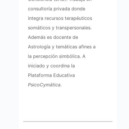
consultoría privada donde
integra recursos terapéuticos
somáticos y transpersonales.
Además es docente de
Astrología y temáticas afines a
la percepción simbólica. A
iniciado y coordina la
Plataforma Educativa
PsicoCymática
.