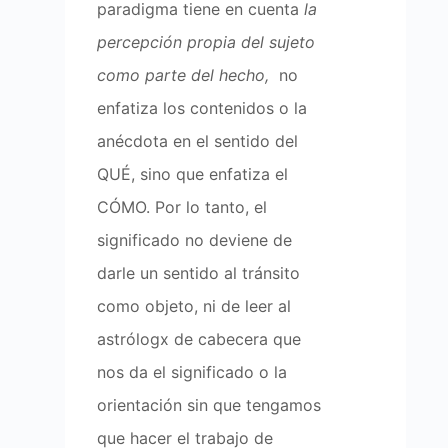
paradigma tiene en cuenta
la
percepción propia del sujeto
como parte del hecho,
no
enfatiza los contenidos o la
anécdota en el sentido del
QUÉ, sino que enfatiza el
CÓMO. Por lo tanto, el
significado no deviene de
darle un sentido al tránsito
como objeto, ni de leer al
astrólogx de cabecera que
nos da el significado o la
orientación sin que tengamos
que hacer el trabajo de