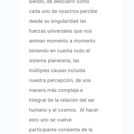
siendo, de descubrir cómo
cada uno de nosotros percibe
desde su singularidad las
fuerzas universales que nos
animan momento a momento
teniendo en cuenta todo el
sistema planetaria, las
múltiples causas incluida
nuestra percepción, de una
manera más compleja e
integral de la relación del ser
humano y el cosmos. Al hacer
esto uno se vuelve
participante consiente de la