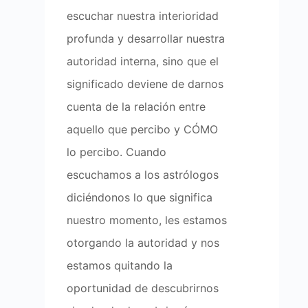
escuchar nuestra interioridad
profunda y desarrollar nuestra
autoridad interna, sino que el
significado deviene de darnos
cuenta de la relación entre
aquello que percibo y CÓMO
lo percibo. Cuando
escuchamos a los astrólogos
diciéndonos lo que significa
nuestro momento, les estamos
otorgando la autoridad y nos
estamos quitando la
oportunidad de descubrirnos