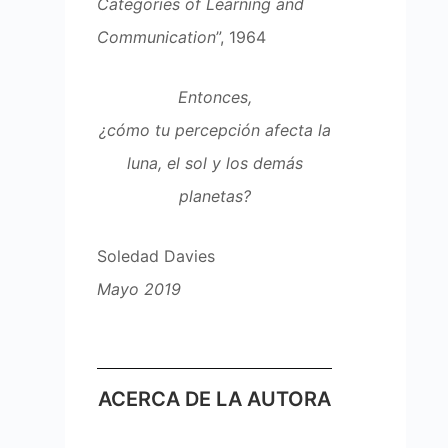
Categories of Learning and
Communication
”, 1964
Entonces,
¿cómo tu percepción afecta la
luna, el sol y los demás
planetas?
Soledad Davies
Mayo 2019
ACERCA DE LA AUTORA