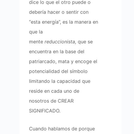
dice lo que el otro puede o
debería hacer o sentir con
“esta energía”, es la manera en
que la
mente
reduccionista,
que se
encuentra en la base del
patriarcado, mata y encoge el
potencialidad del símbolo
limitando la capacidad que
reside en cada uno de
nosotros de CREAR
SIGNIFICADO.
Cuando hablamos de porque