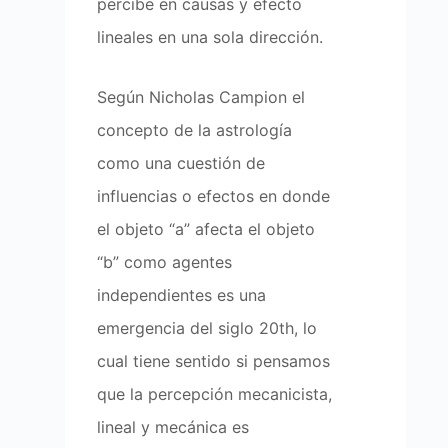
percibe en causas y efecto
lineales en una sola dirección.
Según Nicholas Campion el
concepto de la astrología
como una cuestión de
influencias o efectos en donde
el objeto “a” afecta el objeto
“b” como agentes
independientes es una
emergencia del siglo 20th, lo
cual tiene sentido si pensamos
que la percepción mecanicista,
lineal y mecánica es