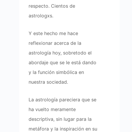
respecto. Cientos de
astrologxs.
Y este hecho me hace
reflexionar acerca de la
astrología hoy, sobretodo el
abordaje que se le está dando
y la función simbólica en
nuestra sociedad.
La astrología pareciera que se
ha vuelto meramente
descriptiva, sin lugar para la
metáfora y la inspiración en su