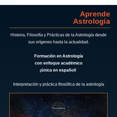
Aprende
Astrología
Historia, Filosofía y Prácticas de la Astrología desde
sus orígenes hasta la actualidad.
Formación en Astrología
con enfoque académico
¡única en español!
Interpretación y práctica filosófica de la astrología