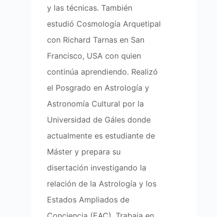
y las técnicas. También
estudió Cosmología Arquetipal
con Richard Tarnas en San
Francisco, USA con quien
continúa aprendiendo. Realizó
el Posgrado en Astrología y
Astronomía Cultural por la
Universidad de Gáles donde
actualmente es estudiante de
Máster y prepara su
disertación investigando la
relación de la Astrología y los
Estados Ampliados de
Conciencia (EAC). Trabaja en