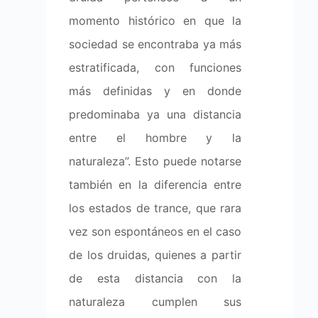
momento histórico en que la
sociedad se encontraba ya más
estratificada, con funciones
más definidas y en donde
predominaba ya una distancia
entre el hombre y la
naturaleza”. Esto puede notarse
también en la diferencia entre
los estados de trance, que rara
vez son espontáneos en el caso
de los druidas, quienes a partir
de esta distancia con la
naturaleza cumplen sus