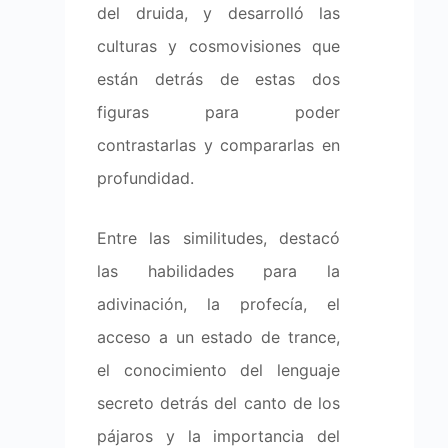
del druida, y desarrolló las
culturas y cosmovisiones que
están detrás de estas dos
figuras para poder
contrastarlas y compararlas en
profundidad.
Entre las similitudes, destacó
las habilidades para la
adivinación, la profecía, el
acceso a un estado de trance,
el conocimiento del lenguaje
secreto detrás del canto de los
pájaros y la importancia del