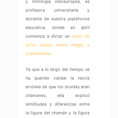
y mitología indoeuropea, es
profesora universitaria y
docente de nuestra plataforma
educativa, donde en abril
comienza a dictar un
curso de
ocho clases sobre magia y
chamanismo
.
Ya que a lo largo del tiempo se
ha querido validar la teoría
errónea de que los druidas eran
chamanes, ella explicó
similitudes y diferencias entre
la figura del chamán y la figura