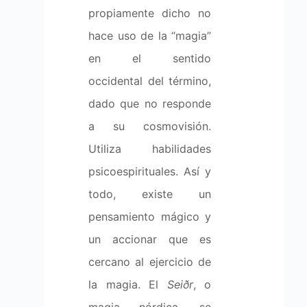
propiamente dicho no
hace uso de la “magia”
en el sentido
occidental del término,
dado que no responde
a su cosmovisión.
Utiliza habilidades
psicoespirituales. Así y
todo, existe un
pensamiento mágico y
un accionar que es
cercano al ejercicio de
la magia. El
Seiðr
, o