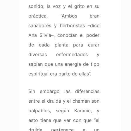
sonido, la voz y el grito en su
práctica. “Ambos eran
sanadores y herboristas –dice
Ana Silvia–, conocían el poder
de cada planta para curar
diversas enfermedades y
sabían que una energía de tipo
espiritual era parte de ellas”.
Sin embargo las diferencias
entre el druida y el chamán son
palpables, según Karacic, y
esto tiene que ver con que “el
druida pertenece a un