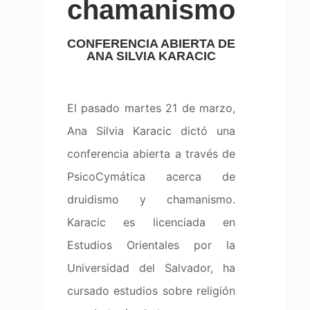
chamanismo
CONFERENCIA ABIERTA DE
ANA SILVIA KARACIC
El pasado martes 21 de marzo,
Ana Silvia Karacic dictó una
conferencia abierta a través de
PsicoCymática acerca de
druidismo y chamanismo.
Karacic es licenciada en
Estudios Orientales por la
Universidad del Salvador, ha
cursado estudios sobre religión