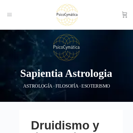
Sapientia Astrologia
ASTROLOGÍA · FILOSOFÍA · ESOTERISMO
Druidismo y