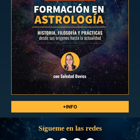
+INFO
Sígueme en las redes