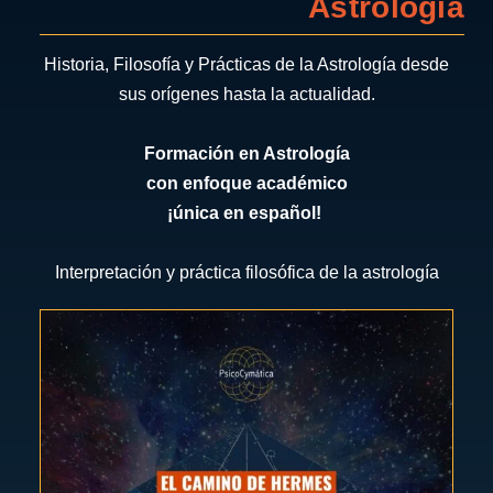
Astrología
Historia, Filosofía y Prácticas de la Astrología desde
sus orígenes hasta la actualidad.
Formación en Astrología
con enfoque académico
¡única en español!
Interpretación y práctica filosófica de la astrología