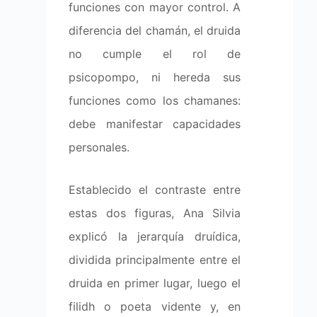
funciones con mayor control. A
diferencia del chamán, el druida
no cumple el rol de
psicopompo, ni hereda sus
funciones como los chamanes:
debe manifestar capacidades
personales.
Establecido el contraste entre
estas dos figuras, Ana Silvia
explicó la jerarquía druídica,
dividida principalmente entre el
druida en primer lugar, luego el
filidh o poeta vidente y, en