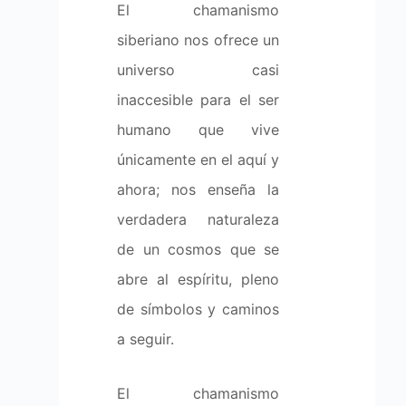
El chamanismo
siberiano nos ofrece un
universo casi
inaccesible para el ser
humano que vive
únicamente en el aquí y
ahora; nos enseña la
verdadera naturaleza
de un cosmos que se
abre al espíritu, pleno
de símbolos y caminos
a seguir.
El chamanismo