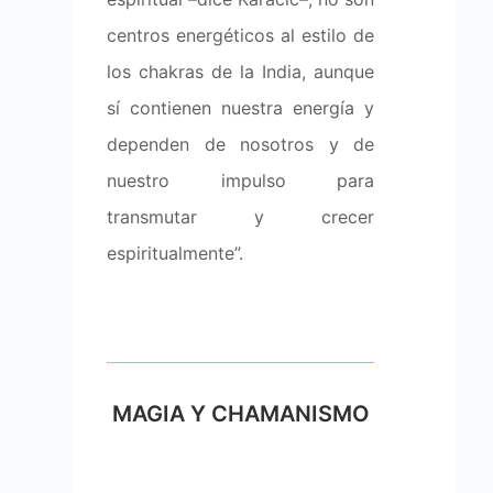
centros energéticos al estilo de
los chakras de la India, aunque
sí contienen nuestra energía y
dependen de nosotros y de
nuestro impulso para
transmutar y crecer
espiritualmente”.
MAGIA Y CHAMANISMO