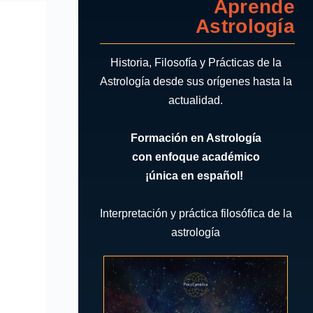
Aprende
Astrología
Historia, Filosofía y Prácticas de la
Astrología desde sus orígenes hasta la
actualidad.
Formación en Astrología
con enfoque académico
¡única en español!
Interpretación y práctica filosófica de la
astrología