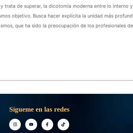
 trata de superar, la dicotomía moderna entre lo interno y
osmos objetivo. Busca hacer explícita la unidad más profun
mos, que ha sido la preocupación de los profesionales de
Sígueme en las redes