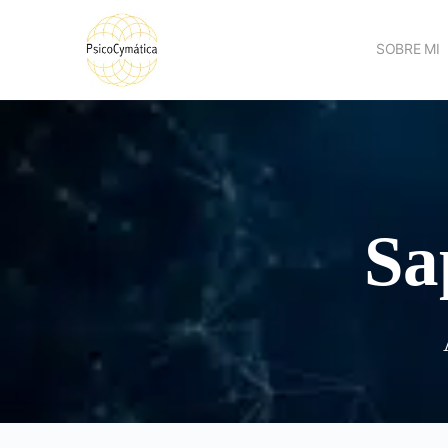
SOBRE MI
Sa