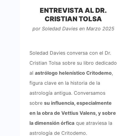
ENTREVISTA AL DR.
CRISTIAN TOLSA
por Soledad Davies en Marzo 2025
Soledad Davies conversa con el Dr.
Cristian Tolsa sobre su libro dedicado
al
astrólogo helenístico Critodemo
,
figura clave en la historia de la
astrología antigua. Conversamos
sobre
su influencia, especialmente
en la obra de Vettius Valens, y sobre
la dimensión órfica
que atraviesa la
astrología de Critodemo.