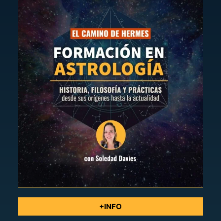
+INFO