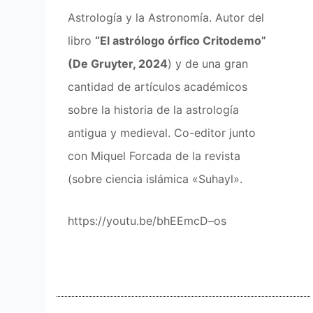
Astrología y la Astronomía. Autor del
libro
“El astrólogo órfico Critodemo”
(De Gruyter, 2024
) y de una gran
cantidad de artículos académicos
sobre la historia de la astrología
antigua y medieval. Co-editor junto
con Miquel Forcada de la revista
(sobre ciencia islámica «Suhayl».
https://youtu.be/bhEEmcD–os