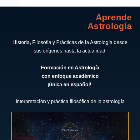
Aprende
Astrología
Historia, Filosofía y Prácticas de la Astrología desde
sus orígenes hasta la actualidad.
Formación en Astrología
con enfoque académico
¡única en español!
Interpretación y práctica filosófica de la astrología