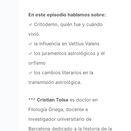
En este episodio hablamos sobre:
✓ Critodemo, quién fue y cuándo
vivió.
✓ la influencia en Vettius Valens
✓ los juramentos astrológicos y el
orfismo
✓ los cambios literarios en la
transmisión astrológica.
***
Cristian Tolsa
es doctor en
Filología Griega, docente e
investigador universitario de
Barcelona dedicado a la historia de la