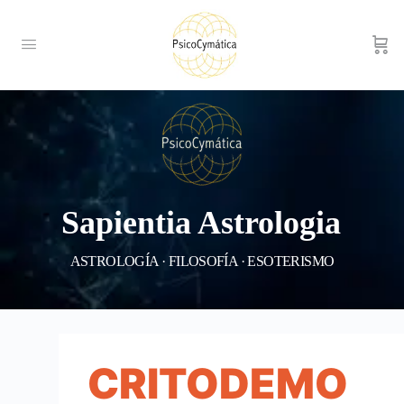
Sapientia Astrologia
ASTROLOGÍA · FILOSOFÍA · ESOTERISMO
CRITODEMO