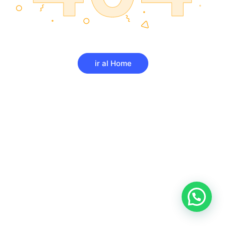
ir al Home