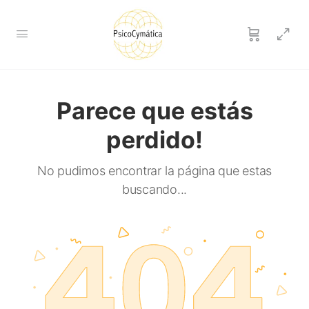
Parece que estás
perdido!
No pudimos encontrar la página que estas
buscando...