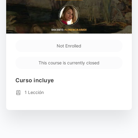
Not Enrolled
This course is currently closed
Curso incluye
1 Lección