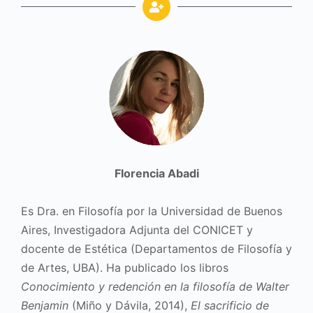
Florencia Abadi
Es Dra. en Filosofía por la Universidad de Buenos
Aires, Investigadora Adjunta del CONICET y
docente de Estética (Departamentos de Filosofía y
de Artes, UBA). Ha publicado los libros
Conocimiento y redención en la filosofía de Walter
Benjamin
(Miño y Dávila, 2014),
El sacrificio de