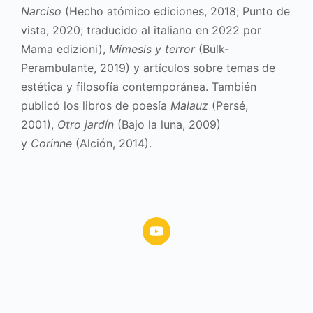
Narciso
(Hecho atómico ediciones, 2018; Punto de
vista, 2020; traducido al italiano en 2022 por
Mama edizioni),
Mímesis y terror
(Bulk-
Perambulante, 2019) y artículos sobre temas de
estética y filosofía contemporánea.
También
publicó los libros de poesía
Malauz
(
Persé
,
2001),
Otro jardín
(Bajo la luna, 2009)
y
Corinne
(Alción, 2014).