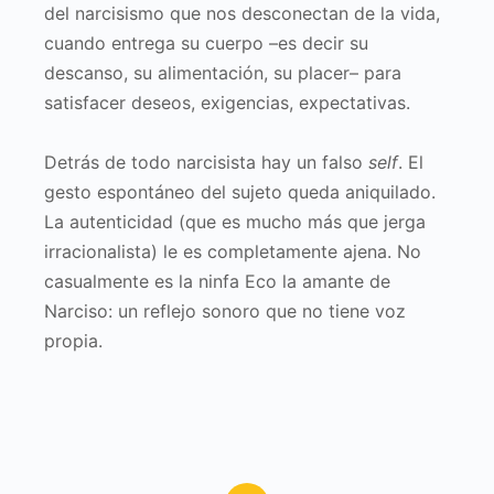
del narcisismo que nos desconectan de la vida,
cuando entrega su cuerpo –es decir su
descanso, su alimentación, su placer– para
satisfacer deseos, exigencias, expectativas.
Detrás de todo narcisista hay un falso
self
. El
gesto espontáneo del sujeto queda aniquilado.
La autenticidad (que es mucho más que jerga
irracionalista) le es completamente ajena. No
casualmente es la ninfa Eco la amante de
Narciso: un reflejo sonoro que no tiene voz
propia.