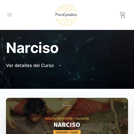
Narciso
Ver detalles del Curso