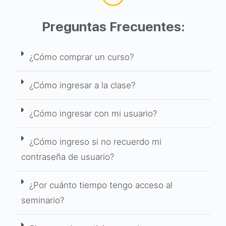
Preguntas Frecuentes:
¿Cómo comprar un curso?
¿Cómo ingresar a la clase?
¿Cómo ingresar con mi usuario?
¿Cómo ingreso si no recuerdo mi
contraseña de usuario?
¿Por cuánto tiempo tengo acceso al
seminario?