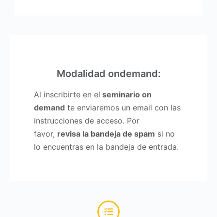
Modalidad ondemand:
Al inscribirte en el
seminario on
demand
te enviaremos un email con las
instrucciones de acceso. Por
favor,
revisa la bandeja de spam
si no
lo encuentras en la bandeja de entrada.