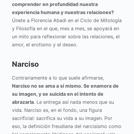
comprender en profundidad nuestra
experiencia humana y nuestras relaciones?
Únete a Florencia Abadi en el Ciclo de Mitología
y Filosofía en el que, mes a mes, se apoyará en
un mito para reflexionar sobre las relaciones, el
amor, el erotismo y el deseo.
Narciso
Contrariamente a lo que suele afirmarse,
Narciso no se ama a sí mismo. Se enamora de
su imagen, y se suicida en el intento de
abrazarla
. Le entrega así nada menos que su
vida. Narciso es, en el fondo, una figura
sacrificial: sacrifica su vida a su imagen. Por
eso, la definición freudiana del narcisismo como