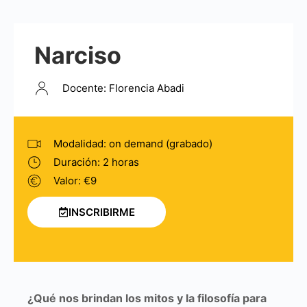
Narciso
Docente: Florencia Abadi
Modalidad: on demand (grabado)
Duración: 2 horas
Valor: €9
INSCRIBIRME
¿Qué nos brindan los mitos y la filosofía para