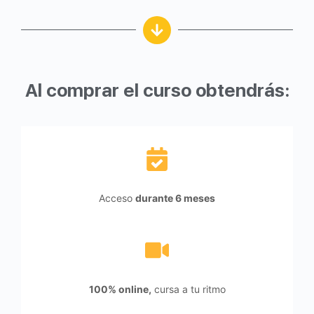
Al comprar el curso obtendrás:
Acceso
durante 6 meses
100% online,
cursa a tu ritmo