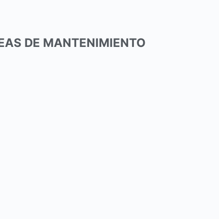
EAS DE MANTENIMIENTO