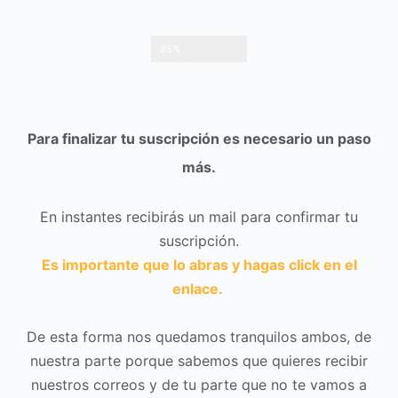
85%
Para finalizar tu suscripción es necesario un paso
más.
En instantes recibirás un mail para confirmar tu
suscripción.
Es importante que lo abras y hagas click en el
enlace.
De esta forma nos quedamos tranquilos ambos, de
nuestra parte porque sabemos que quieres recibir
nuestros correos y de tu parte que no te vamos a