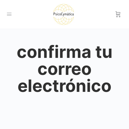
confirma tu
correo
electrónico