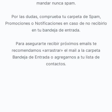
mandar nunca spam.
Por las dudas, comprueba tu carpeta de Spam,
Promociones o Notificaciones en caso de no recibirlo
en tu bandeja de entrada.
Para asegurarte recibir próximos emails te
recomendamos «arrastrar» el mail a la carpeta
Bandeja de Entrada o agregarnos a tu lista de
contactos.